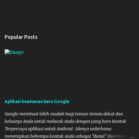
Popular Posts
Aplikasi keamanan baru Google
Google membuat lebih mudah bagi teman-teman dekat dan
keluarga Anda untuk melacak Anda dengan yang baru Kontak
Terpercaya aplikasi untuk Android . Idenya sederhana:
menetapkan beberapa kontak Anda sebagai "dunia" dan mereka