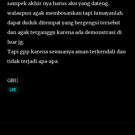
sampek akhir nya harus aku yang dateng..
walaupun agak membosankan tapi lumayanlah
dapat duduk ditempat yang bergengsi tersebut
dan agak terganggu karena ada demonstrasi di
luar jg.
Tapi gpp karena semuanya aman terkendali dan
tidak terjadi apa-apa.
GBU
LIFE